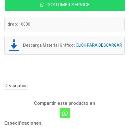
COSTUMER SERVICE
drop:
10000
Descarga Material Gráfico:
CLICK PARA DESCARGAR
Description
Compartir este producto en
Especificaciones: