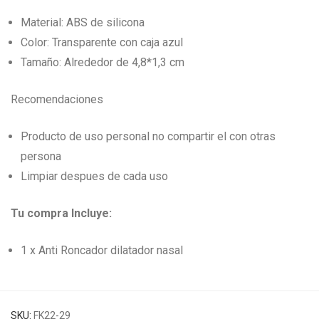
Material: ABS de silicona
Color: Transparente con caja azul
Tamaño: Alrededor de 4,8*1,3 cm
Recomendaciones
Producto de uso personal no compartir el con otras
persona
Limpiar despues de cada uso
Tu compra Incluye:
1 x Anti Roncador dilatador nasal
SKU:
FK22-29