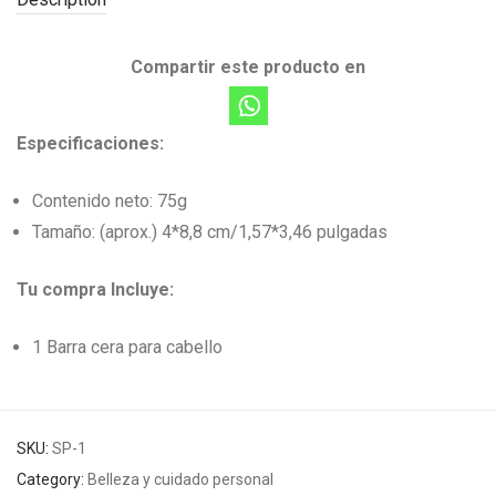
Compartir este producto en
Especificaciones:
Contenido neto: 75g
Tamaño: (aprox.) 4*8,8 cm/1,57*3,46 pulgadas
Tu compra Incluye:
1 Barra cera para cabello
SKU:
SP-1
Category:
Belleza y cuidado personal