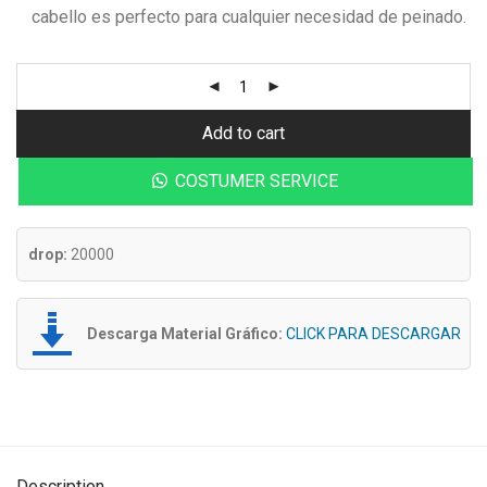
cabello es perfecto para cualquier necesidad de peinado.
Add to cart
COSTUMER SERVICE
drop:
20000
Descarga Material Gráfico:
CLICK PARA DESCARGAR
Description