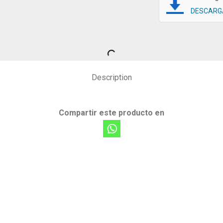
DESCARG
Description
Compartir este producto en