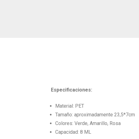
Especificaciones:
Material: PET
Tamaño: aproximadamente 23,5*7cm
Colores: Verde, Amarillo, Rosa
Capacidad: 8 ML