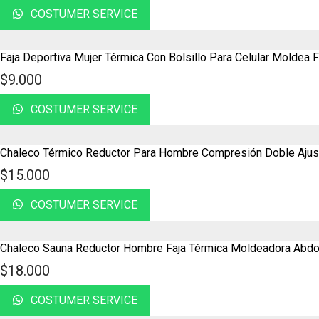
COSTUMER SERVICE
Faja Deportiva Mujer Térmica Con Bolsillo Para Celular Molde
$
9.000
COSTUMER SERVICE
Chaleco Térmico Reductor Para Hombre Compresión Doble Aj
$
15.000
COSTUMER SERVICE
Chaleco Sauna Reductor Hombre Faja Térmica Moldeadora A
$
18.000
COSTUMER SERVICE