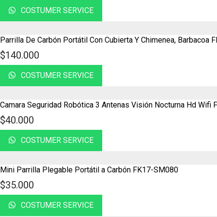
COSTUMER SERVICE
Parrilla De Carbón Portátil Con Cubierta Y Chimenea, Barbacoa
$
140.000
COSTUMER SERVICE
Camara Seguridad Robótica 3 Antenas Visión Nocturna Hd Wifi
$
40.000
COSTUMER SERVICE
Mini Parrilla Plegable Portátil a Carbón FK17-SM080
$
35.000
COSTUMER SERVICE