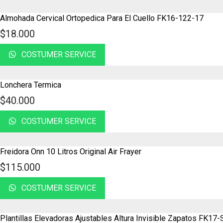
Almohada Cervical Ortopedica Para El Cuello FK16-122-17
$
18.000
COSTUMER SERVICE
Lonchera Termica
$
40.000
COSTUMER SERVICE
Freidora Onn 10 Litros Original Air Frayer
$
115.000
COSTUMER SERVICE
Plantillas Elevadoras Ajustables Altura Invisible Zapatos FK1