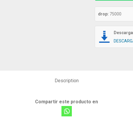
drop:
75000
Descarga 
DESCARG
Description
Compartir este producto en