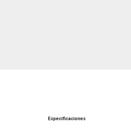
Especificaciones