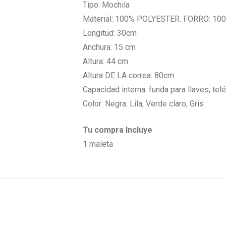
Tipo: Mochila
Material: 100% POLYESTER. FORRO: 1
Longitud: 30cm
Anchura: 15 cm
Altura: 44 cm
Altura DE LA correa: 80cm
Capacidad interna: funda para llaves, telé
Color: Negra. Lila, Verde claro, Gris
Tu compra Incluye
1 maleta