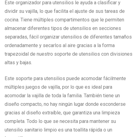
Este organizador para utensilios le ayuda a clasificar y
dividir su vajilla, lo que facilita el ajuste de sus tareas de
cocina. Tiene múltiples compartimentos que le permiten
almacenar diferentes tipos de utensilios en secciones
separadas, fácil organizar utensilios de diferentes tamaños
ordenadamente y secarlos al aire gracias a la forma
trapezoidal de nuestro soporte de utensilios con divisiones
altas y bajas.
Este soporte para utensilios puede acomodar fácilmente
múltiples juegos de vajilla, por lo que es ideal para
acomodar la vajilla de toda la familia. También tiene un
diseño compacto, no hay ningún lugar donde esconderse
gracias al diseño extraíble, que garantiza una limpieza
completa. Todo lo que se necesita para mantener su
utensilio sanitario limpio es una toallita rápida o un