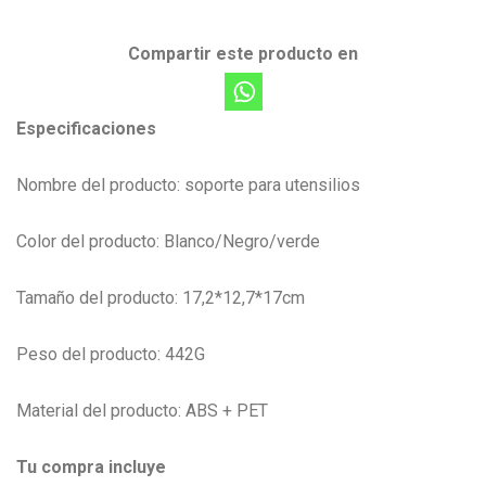
Compartir este producto en
Especificaciones
Nombre del producto: soporte para utensilios
Color del producto: Blanco/Negro/verde
Tamaño del producto: 17,2*12,7*17cm
Peso del producto: 442G
Material del producto: ABS + PET
Tu compra incluye