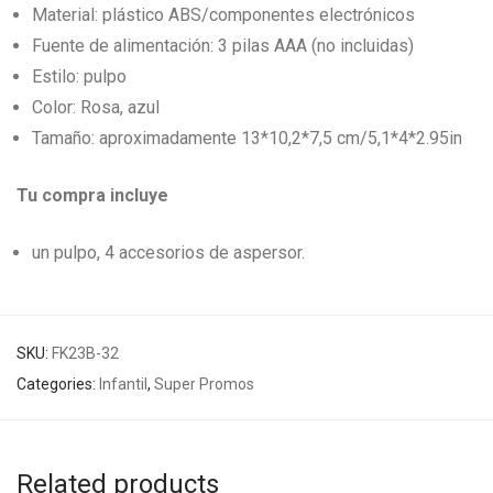
Material: plástico ABS/componentes electrónicos
Fuente de alimentación: 3 pilas AAA (no incluidas)
Estilo: pulpo
Color: Rosa, azul
Tamaño: aproximadamente 13*10,2*7,5 cm/5,1*4*2.95in
Tu compra incluye
un pulpo, 4 accesorios de aspersor.
SKU:
FK23B-32
Categories:
Infantil
,
Super Promos
Related products