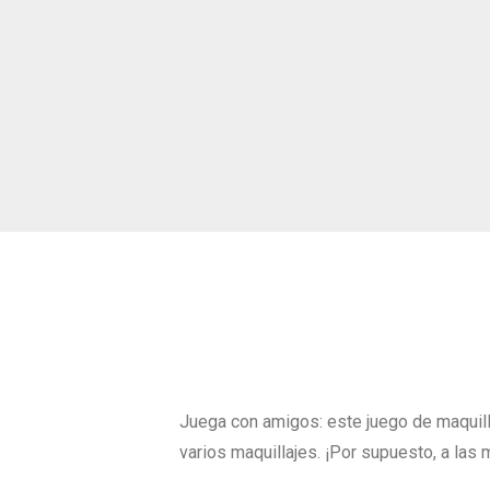
Juega con amigos: este juego de maquilla
varios maquillajes. ¡Por supuesto, a las 