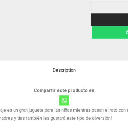
Description
Compartir este producto en
je es un gran juguete para las niñas mientras pasan el rato con
madres y tías también les gustará este tipo de diversión!