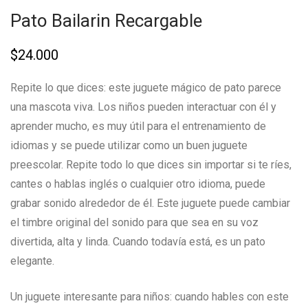
Pato Bailarin Recargable
$
24.000
Repite lo que dices: este juguete mágico de pato parece
una mascota viva. Los niños pueden interactuar con él y
aprender mucho, es muy útil para el entrenamiento de
idiomas y se puede utilizar como un buen juguete
preescolar. Repite todo lo que dices sin importar si te ríes,
cantes o hablas inglés o cualquier otro idioma, puede
grabar sonido alrededor de él. Este juguete puede cambiar
el timbre original del sonido para que sea en su voz
divertida, alta y linda. Cuando todavía está, es un pato
elegante.
Un juguete interesante para niños: cuando hables con este