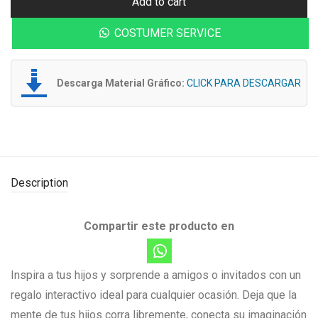
Add to cart
COSTUMER SERVICE
Descarga Material Gráfico:
CLICK PARA DESCARGAR
Description
Compartir este producto en
Inspira a tus hijos y sorprende a amigos o invitados con un
regalo interactivo ideal para cualquier ocasión. Deja que la
mente de tus hijos corra libremente, conecta su imaginación