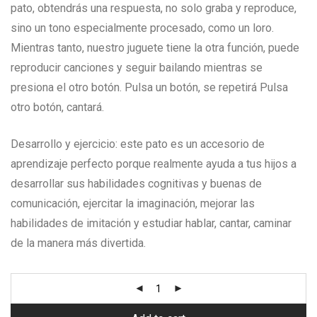
pato, obtendrás una respuesta, no solo graba y reproduce,
sino un tono especialmente procesado, como un loro.
Mientras tanto, nuestro juguete tiene la otra función, puede
reproducir canciones y seguir bailando mientras se
presiona el otro botón. Pulsa un botón, se repetirá Pulsa
otro botón, cantará.
Desarrollo y ejercicio: este pato es un accesorio de
aprendizaje perfecto porque realmente ayuda a tus hijos a
desarrollar sus habilidades cognitivas y buenas de
comunicación, ejercitar la imaginación, mejorar las
habilidades de imitación y estudiar hablar, cantar, caminar
de la manera más divertida.