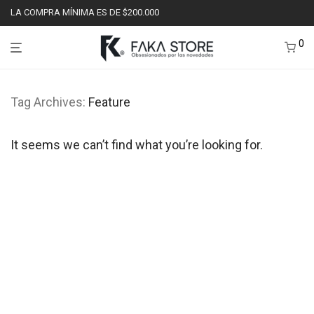
LA COMPRA MÍNIMA ES DE $200.000
0
Tag Archives:
Feature
It seems we can’t find what you’re looking for.