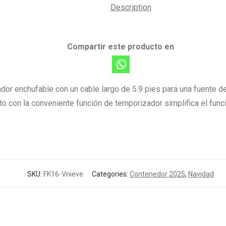
Description
Compartir este producto en
dor enchufable con un cable largo de 5.9 pies para una fuente de 
to con la conveniente función de temporizador simplifica el fun
SKU:
FK16-Vnieve
Categories:
Contenedor 2025
,
Navidad