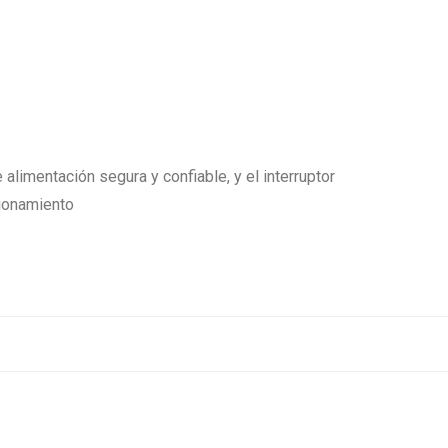
alimentación segura y confiable, y el interruptor
cionamiento