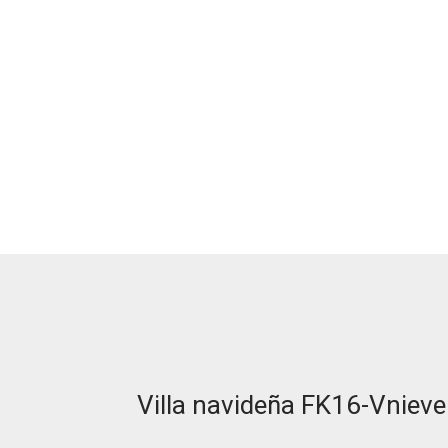
Villa navideña FK16-Vnieve