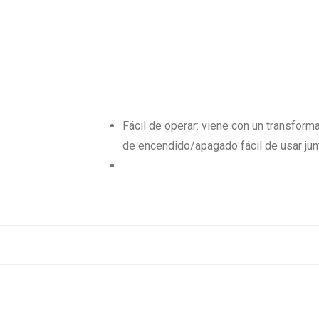
Fácil de operar: viene con un transforma
de encendido/apagado fácil de usar jun