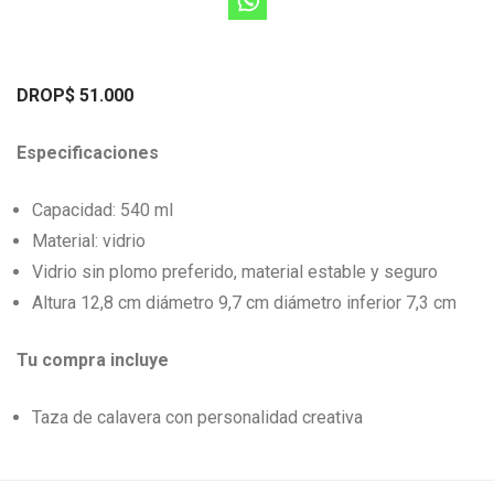
DROP$ 51.000
Especificaciones
Capacidad: 540 ml
Material: vidrio
Vidrio sin plomo preferido, material estable y seguro
Altura 12,8 cm diámetro 9,7 cm diámetro inferior 7,3 cm
Tu compra incluye
Taza de calavera con personalidad creativa