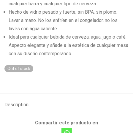
cualquier barra y cualquier tipo de cerveza.
Hecho de vidrio pesado y fuerte, sin BPA, sin plomo.
Lavar a mano. No los enfríen en el congelador, no los
laves con agua caliente.
Ideal para cualquier bebida de cerveza, agua, jugo o café.
Aspecto elegante y añade a la estética de cualquier mesa
con su diseño contemporáneo.
Out of stock
Description
Compartir este producto en