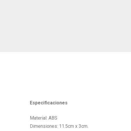
Especificaciones
Material: ABS
Dimensiones: 11.5cm x 3cm.