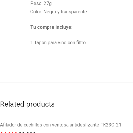
Peso: 27g
Color: Negro y transparente
Tu compra incluye:
1 Tapón para vino con filtro
Related products
Afilador de cuchillos con ventosa antideslizante FK23C-21