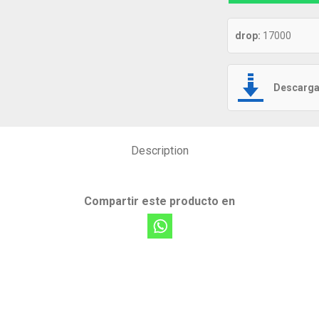
drop:
17000
Descarga 
Description
Compartir este producto en