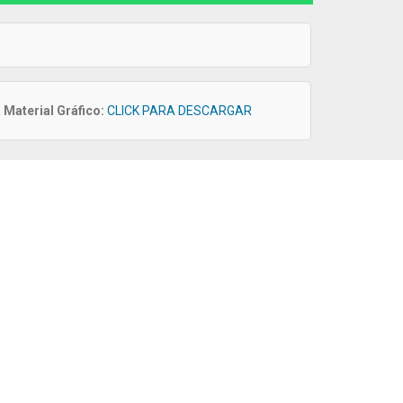
Material Gráfico:
CLICK PARA DESCARGAR