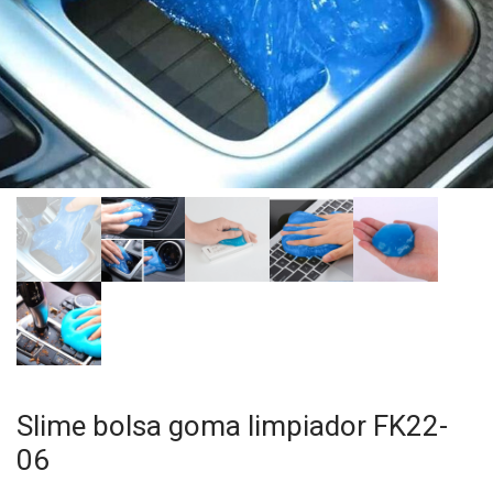
Slime bolsa goma limpiador FK22-
06