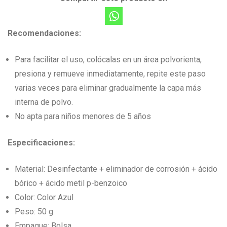
Recomendaciones:
Para facilitar el uso, colócalas en un área polvorienta,
presiona y remueve inmediatamente, repite este paso
varias veces para eliminar gradualmente la capa más
interna de polvo.
No apta para niños menores de 5 años
Especificaciones:
Material: Desinfectante + eliminador de corrosión + ácido
bórico + ácido metil p-benzoico
Color: Color Azul
Peso: 50 g
Empaque: Bolsa