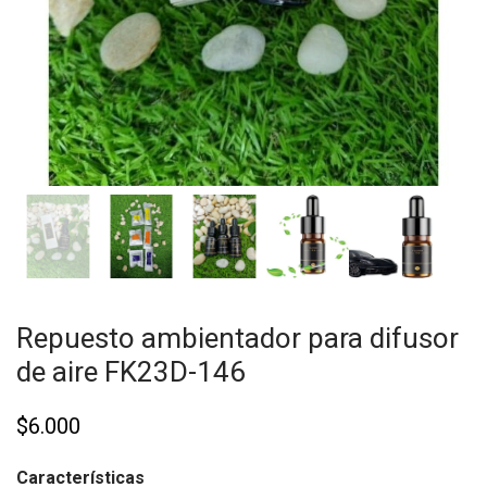
Repuesto ambientador para difusor
de aire FK23D-146
$
6.000
Características