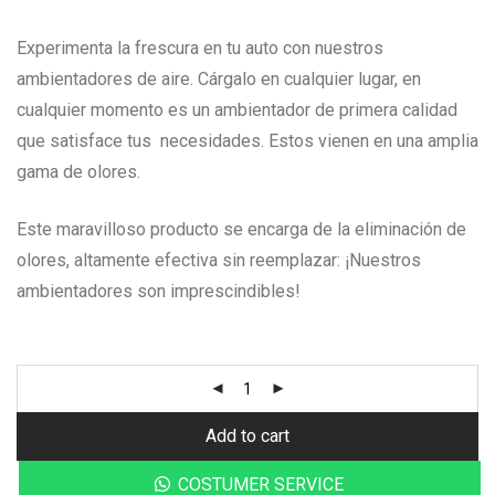
Experimenta la frescura en tu auto con nuestros
ambientadores de aire. Cárgalo en cualquier lugar, en
cualquier momento es un ambientador de primera calidad
que satisface tus necesidades. Estos vienen en una amplia
gama de olores.
Este maravilloso producto se encarga de la eliminación de
olores, altamente efectiva sin reemplazar: ¡Nuestros
ambientadores son imprescindibles!
Add to cart
COSTUMER SERVICE