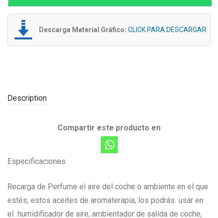
Descarga Material Gráfico:
CLICK PARA DESCARGAR
Description
Compartir este producto en
Especificaciones
Recarga de Perfume el aire del coche o ambiente en el que
estés, estos aceites de aromaterapia, los podrás usar en
el humidificador de aire, ambientador de salida de coche,