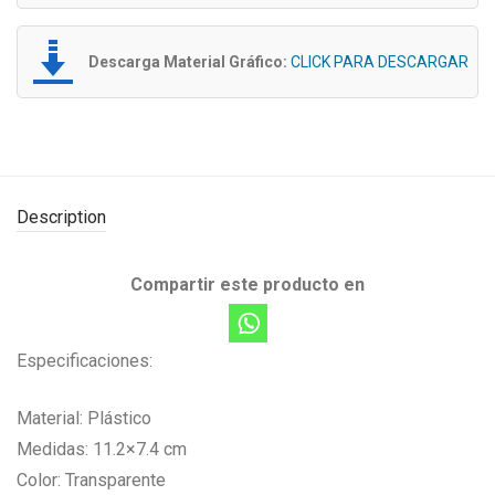
Descarga Material Gráfico:
CLICK PARA DESCARGAR
Description
Compartir este producto en
Especificaciones:
Material: Plástico
Medidas: 11.2×7.4 cm
Color: Transparente