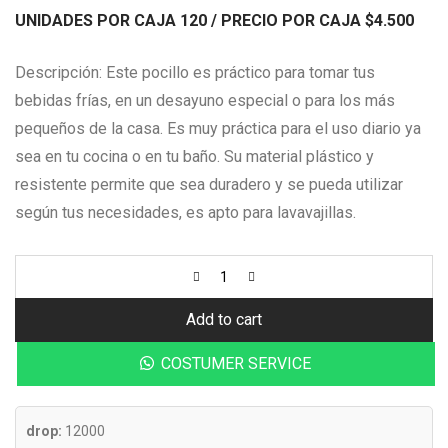
UNIDADES POR CAJA 120
/ PRECIO POR CAJA
$4
.500
Descripción:
Este pocillo es práctico para tomar tus
bebidas frías, en un desayuno especial o para los más
pequeños de la casa. Es muy práctica para el uso diario ya
sea en tu cocina o en tu baño.
Su material plástico y
resistente permite que sea duradero y se pueda utilizar
según tus necesidades, es apto para lavavajillas.
Add to cart
COSTUMER SERVICE
drop:
12000