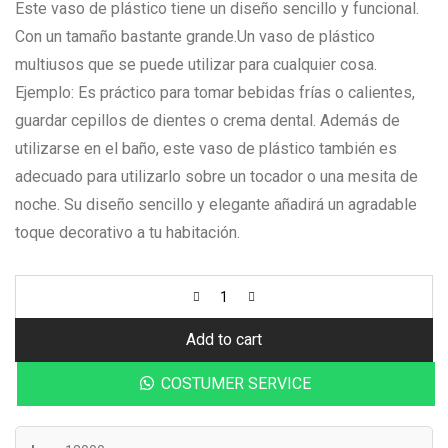
Este vaso de plástico tiene un diseño sencillo y funcional.
Con un tamaño bastante grande.
Un vaso de plástico
multiusos que se puede utilizar para cualquier cosa.
Ejemplo: Es práctico para tomar bebidas frías o calientes,
guardar cepillos de dientes o crema dental.
Además de
utilizarse en el baño, este vaso de plástico también es
adecuado para utilizarlo sobre un tocador o una mesita de
noche. Su diseño sencillo y elegante añadirá un agradable
toque decorativo a tu habitación.
Add to cart
COSTUMER SERVICE