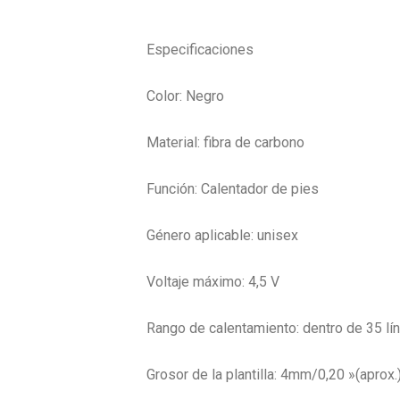
Especificaciones
Color: Negro
Material: fibra de carbono
Función: Calentador de pies
Género aplicable: unisex
Voltaje máximo: 4,5 V
Rango de calentamiento: dentro de 35 lí
Grosor de la plantilla: 4mm/0,20 »(aprox.