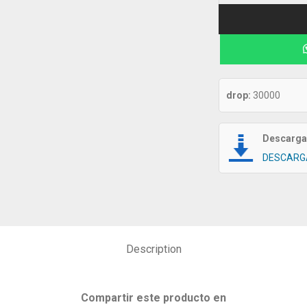
drop:
30000
Descarga 
DESCARG
Description
Compartir este producto en