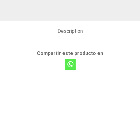
Description
Compartir este producto en