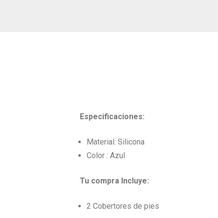
Especificaciones:
Material: Silicona
Color : Azul
Tu compra Incluye:
2 Cobertores de pies