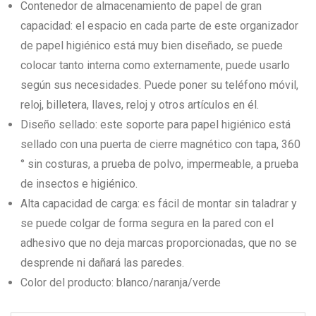
Contenedor de almacenamiento de papel de gran
capacidad: el espacio en cada parte de este organizador
de papel higiénico está muy bien diseñado, se puede
colocar tanto interna como externamente, puede usarlo
según sus necesidades. Puede poner su teléfono móvil,
reloj, billetera, llaves, reloj y otros artículos en él.
Diseño sellado: este soporte para papel higiénico está
sellado con una puerta de cierre magnético con tapa, 360
° sin costuras, a prueba de polvo, impermeable, a prueba
de insectos e higiénico.
Alta capacidad de carga: es fácil de montar sin taladrar y
se puede colgar de forma segura en la pared con el
adhesivo que no deja marcas proporcionadas, que no se
desprende ni dañará las paredes.
Color del producto: blanco/naranja/verde