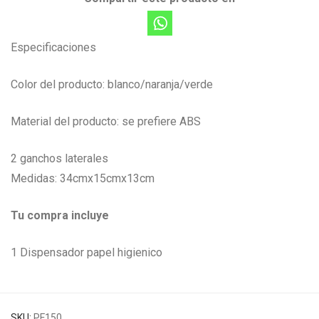
Especificaciones
Color del producto: blanco/naranja/verde
Material del producto: se prefiere ABS
2 ganchos laterales
Medidas: 34cmx15cmx13cm
Tu compra incluye
1 Dispensador papel higienico
SKU:
PF150