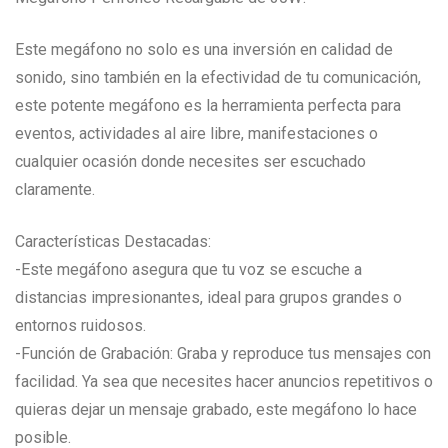
Este megáfono no solo es una inversión en calidad de
sonido, sino también en la efectividad de tu comunicación,
este potente megáfono es la herramienta perfecta para
eventos, actividades al aire libre, manifestaciones o
cualquier ocasión donde necesites ser escuchado
claramente.
Características Destacadas:
-Este megáfono asegura que tu voz se escuche a
distancias impresionantes, ideal para grupos grandes o
entornos ruidosos.
-Función de Grabación: Graba y reproduce tus mensajes con
facilidad. Ya sea que necesites hacer anuncios repetitivos o
quieras dejar un mensaje grabado, este megáfono lo hace
posible.