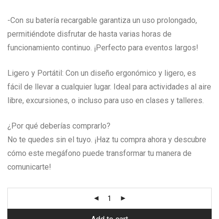
-Con su batería recargable garantiza un uso prolongado,
permitiéndote disfrutar de hasta varias horas de
funcionamiento continuo. ¡Perfecto para eventos largos!
Ligero y Portátil: Con un diseño ergonómico y ligero, es
fácil de llevar a cualquier lugar. Ideal para actividades al aire
libre, excursiones, o incluso para uso en clases y talleres.
¿Por qué deberías comprarlo?
No te quedes sin el tuyo. ¡Haz tu compra ahora y descubre
cómo este megáfono puede transformar tu manera de
comunicarte!