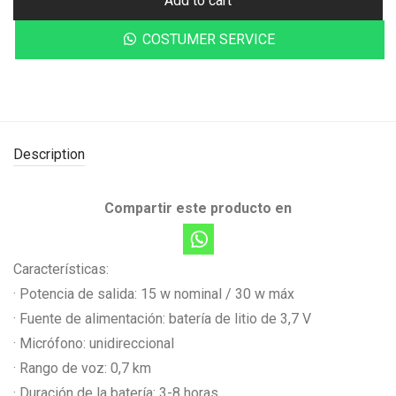
Add to cart
COSTUMER SERVICE
Description
Compartir este producto en
Características:
· Potencia de salida: 15 w nominal / 30 w máx
· Fuente de alimentación: batería de litio de 3,7 V
· Micrófono: unidireccional
· Rango de voz: 0,7 km
· Duración de la batería: 3-8 horas