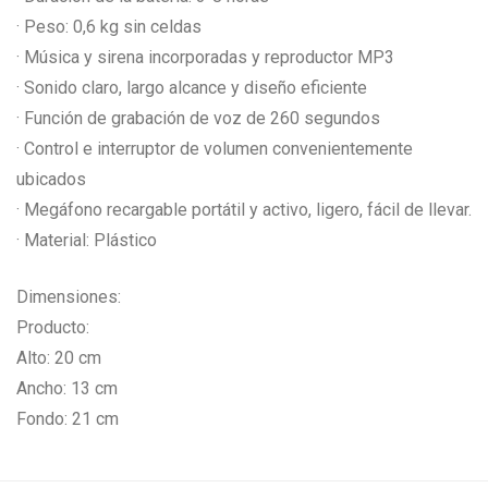
· Peso: 0,6 kg sin celdas
· Música y sirena incorporadas y reproductor MP3
· Sonido claro, largo alcance y diseño eficiente
· Función de grabación de voz de 260 segundos
· Control e interruptor de volumen convenientemente
ubicados
· Megáfono recargable portátil y activo, ligero, fácil de llevar.
· Material: Plástico
Dimensiones:
Producto:
Alto: 20 cm
Ancho: 13 cm
Fondo: 21 cm