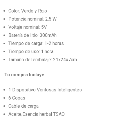
Color: Verde y Rojo
Potencia nominal: 2,5 W
Voltaje nominal: 5V
Batería de litio: 300mAh
Tiempo de carga: 1-2 horas
Tiempo de uso: 1 hora
Tamaño del embalaje: 21x24x7cm
Tu compra Incluye:
1 Dispositivo Ventosas Inteligentes
6 Copas
Cable de carga
Aceite,Esencia herbal TSAO