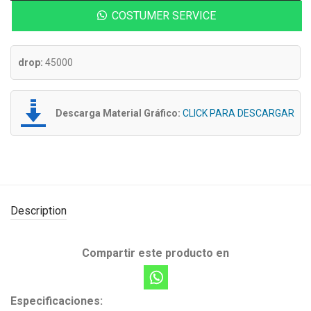
COSTUMER SERVICE
drop:
45000
Descarga Material Gráfico:
CLICK PARA DESCARGAR
Description
Compartir este producto en
Especificaciones: