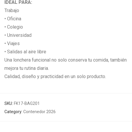
IDEAL PARA:
Trabajo
• Oficina
• Colegio
• Universidad
• Viajes
• Salidas al aire libre
Una lonchera funcional no solo conserva tu comida, también
mejora tu rutina diaria.
Calidad, diseño y practicidad en un solo producto.
SKU:
FK17-BAG201
Category:
Contenedor 2026