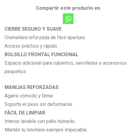
Compartir este producto en
CIERRE SEGURO Y SUAVE
Cremallera reforzada de fácil apertura.
Acceso práctico y rápido.
BOLSILLO FRONTAL FUNCIONAL
Espacio adicional para cubiertos, servilletas o accesorios
pequeños.
MANIJAS REFORZADAS
Agarre cómodo y firme.
Soporta el peso sin deformarse.
FÁCIL DE LIMPIAR
Interior lavable con paño húmedo.
Mantén tu lonchera siempre impecable.