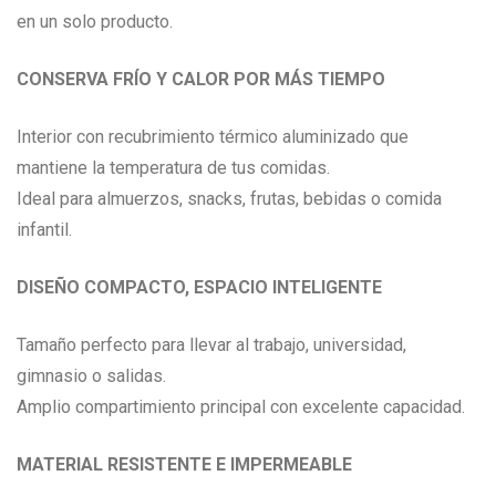
en un solo producto.
CONSERVA FRÍO Y CALOR POR MÁS TIEMPO
Interior con recubrimiento térmico aluminizado que
mantiene la temperatura de tus comidas.
Ideal para almuerzos, snacks, frutas, bebidas o comida
infantil.
DISEÑO COMPACTO, ESPACIO INTELIGENTE
Tamaño perfecto para llevar al trabajo, universidad,
gimnasio o salidas.
Amplio compartimiento principal con excelente capacidad.
MATERIAL RESISTENTE E IMPERMEABLE