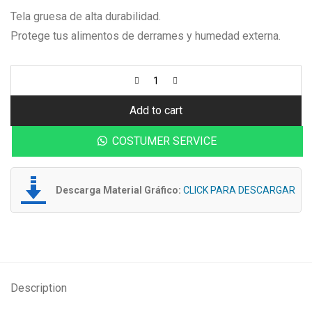
Tela gruesa de alta durabilidad.
Protege tus alimentos de derrames y humedad externa.
Add to cart
COSTUMER SERVICE
Descarga Material Gráfico:
CLICK PARA DESCARGAR
Description