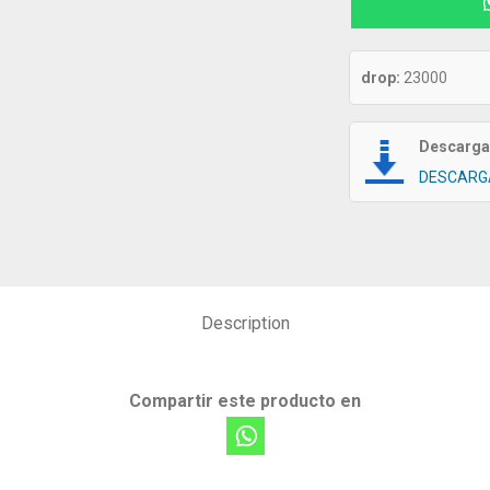
drop:
23000
Descarga 
DESCARG
Description
Compartir este producto en