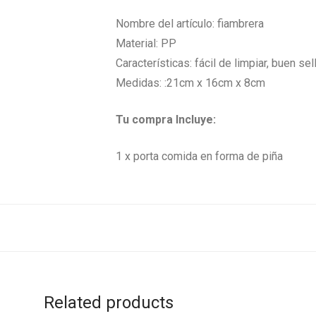
Nombre del artículo: fiambrera
Material: PP
Características: fácil de limpiar, buen sel
Medidas: :21cm x 16cm x 8cm
Tu compra Incluye:
1 x porta comida en forma de piña
Related products