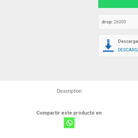
drop:
26000
Descarga 
DESCARG
Description
Compartir este producto en