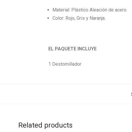
Material:
Plástico Aleación de acero.
Color: Rojo, Gris y Naranja.
EL PAQUETE INCLUYE
1 Destornillador
Related products