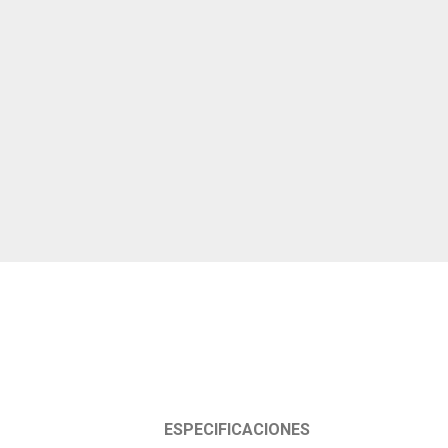
ESPECIFICACIONES