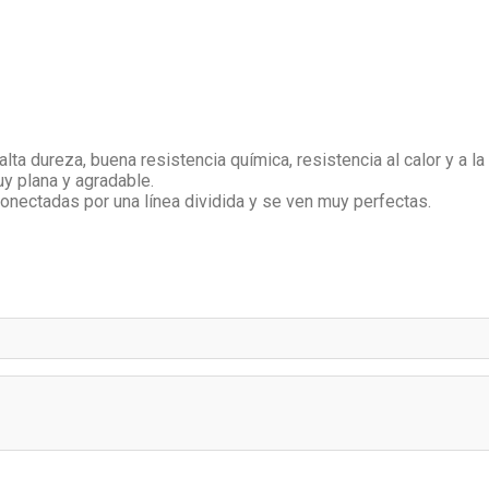
lta dureza, buena resistencia química, resistencia al calor y a la
uy plana y agradable.
onectadas por una línea dividida y se ven muy perfectas.