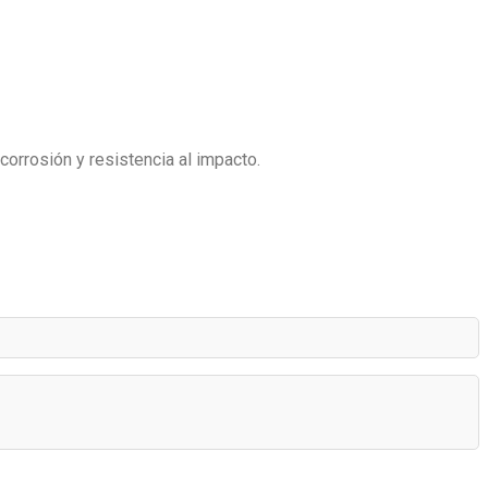
 corrosión y resistencia al impacto.