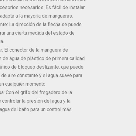
cesorios necesarios. Es fácil de instalar
 adapta a la mayoría de mangueras.
nte: La dirección de la flecha se puede
rar una cierta medida del estado de
a.
r: El conector de la manguera de
e de agua de plástico de primera calidad
 único de bloqueo deslizante, que puede
o de aire constante y el agua suave para
n cualquier momento.
: Con el grifo del fregadero de la
 controlar la presión del agua y la
agua del baño para un control más