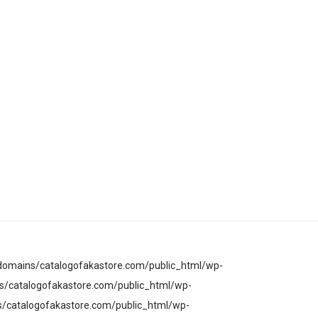
domains/catalogofakastore.com/public_html/wp-
/catalogofakastore.com/public_html/wp-
s/catalogofakastore.com/public_html/wp-