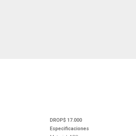
DROP$ 17.000
Especificaciones