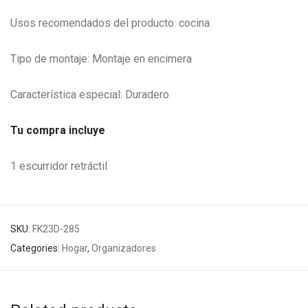
Usos recomendados del producto: cocina
Tipo de montaje: Montaje en encimera
Característica especial: Duradero
Tu compra incluye
1 escurridor retráctil
SKU:
FK23D-285
Categories:
Hogar
,
Organizadores