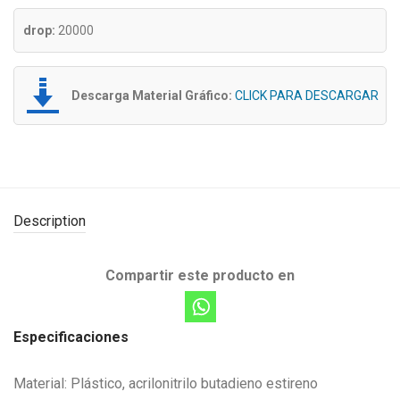
drop:
20000
Descarga Material Gráfico:
CLICK PARA DESCARGAR
Description
Compartir este producto en
Especificaciones
Material: Plástico, acrilonitrilo butadieno estireno