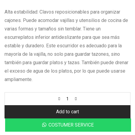
Alta estabilidad: Clavos reposicionables para organizar
cajones. Puede acomodar vajillas y utensilios de cocina de
varias formas y tamaños sin temblar. Tiene un
escurreplatos inferior antideslizante para que sea más
estable y duradero.
Este escurridor es adecuado para la
mayoría de la vajilla, no solo para guardar tazones, sino
también para guardar platos y tazas. También puede drenar
el exceso de agua de los platos, por lo que puede usarse
ampliamente.
Add to cart
COSTUMER SERVICE