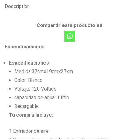
Description
Compartir este producto en
Especificaciones
Especificaciones
Medida:
37cmx19cmx27xm
Color: Blanco
Voltaje:
120 Voltios
capacidad de agua: 1 litro
Recargable
Tu compra Incluye:
1 Enfriador de aire