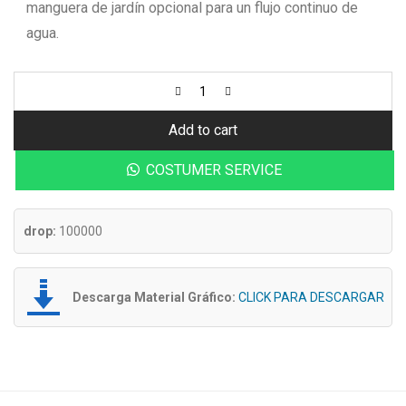
manguera de jardín opcional para un flujo continuo de
agua.
Add to cart
COSTUMER SERVICE
drop:
100000
Descarga Material Gráfico:
CLICK PARA DESCARGAR