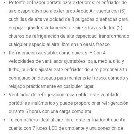
Potente enfriador portátil para exteriores: el enfriador de
aire evaporativo para exteriores Arctic Air cuenta con (3)
cuchillas de alta velocidad de 8 pulgadas diseñadas para
empujar grandes volúmenes de aire a través de los (2)
chorros de refrigeración de alta capacidad, transformando
cualquier espacio al aire libre en un oasis fresco.
Refrigeración ajustable, como quieras. – Con 4
velocidades de ventilador ajustables: baja, media, alta y
turbo, puedes ajustar este enfriador de aire personal a tu
configuración deseada para mantenerte fresco, cómodo y
relajado prácticamente en cualquier lugar.
Ventilador de refrigeración recargable: este ventilador
portátil es inalámbrico y puede proporcionar refrigeración
durante 6 horas con una carga completa.
Tu compañero ideal al aire libre: este enfriador Arctic Air
cuenta con 7 luces LED de ambiente y una conexión de