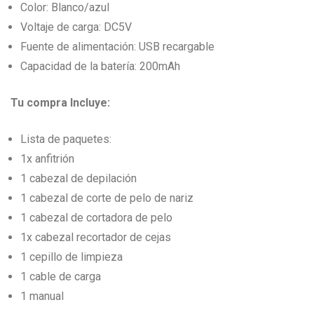
Color: Blanco/azul
Voltaje de carga: DC5V
Fuente de alimentación: USB recargable
Capacidad de la batería: 200mAh
Tu compra Incluye:
Lista de paquetes:
1x anfitrión
1 cabezal de depilación
1 cabezal de corte de pelo de nariz
1 cabezal de cortadora de pelo
1x cabezal recortador de cejas
1 cepillo de limpieza
1 cable de carga
1 manual