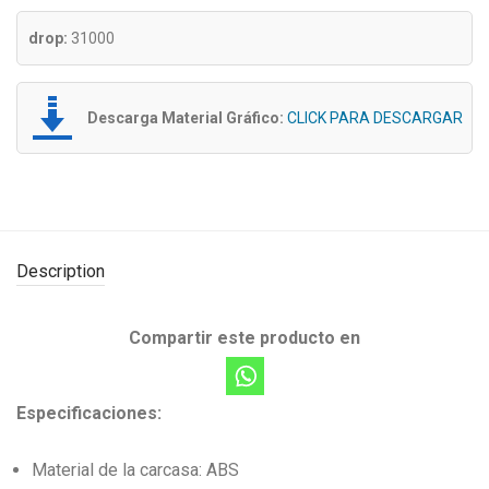
drop:
31000
Descarga Material Gráfico:
CLICK PARA DESCARGAR
Description
Compartir este producto en
Especificaciones:
Material de la carcasa: ABS