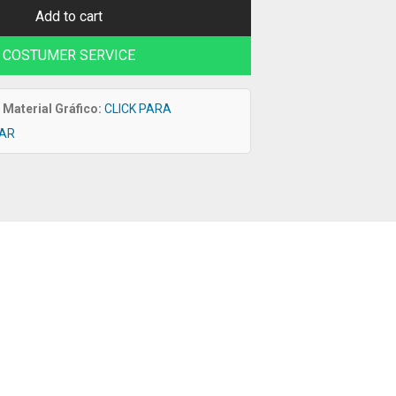
Add to cart
COSTUMER SERVICE
Material Gráfico:
CLICK PARA
AR