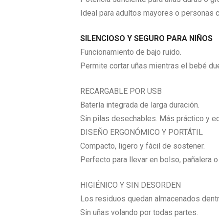
Ideal para adultos mayores o personas c
SILENCIOSO Y SEGURO PARA NIÑOS
Funcionamiento de bajo ruido.
Permite cortar uñas mientras el bebé du
RECARGABLE POR USB
Batería integrada de larga duración.
Sin pilas desechables. Más práctico y e
DISEÑO ERGONÓMICO Y PORTÁTIL
Compacto, ligero y fácil de sostener.
Perfecto para llevar en bolso, pañalera o 
HIGIÉNICO Y SIN DESORDEN
Los residuos quedan almacenados dentro
Sin uñas volando por todas partes.