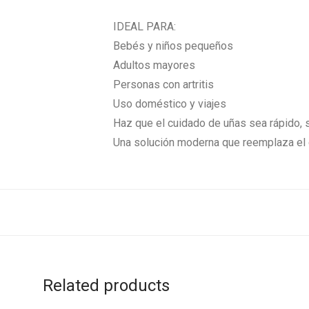
IDEAL PARA:
Bebés y niños pequeños
Adultos mayores
Personas con artritis
Uso doméstico y viajes
Haz que el cuidado de uñas sea rápido, s
Una solución moderna que reemplaza el c
Related products