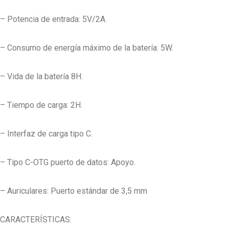
– Potencia de entrada: 5V/2A.
– Consumo de energía máximo de la batería: 5W.
– Vida de la batería 8H.
– Tiempo de carga: 2H.
– Interfaz de carga tipo C.
– Tipo C-OTG puerto de datos: Apoyo.
– Auriculares: Puerto estándar de 3,5 mm
CARACTERÍSTICAS: