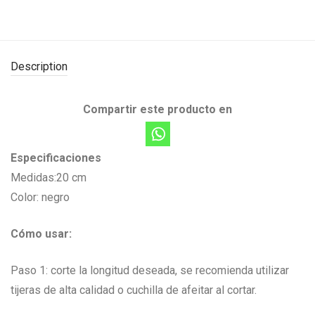
Description
Compartir este producto en
Especificaciones
Medidas:20 cm
Color: negro
Cómo usar:
Paso 1: corte la longitud deseada, se recomienda utilizar
tijeras de alta calidad o cuchilla de afeitar al cortar.