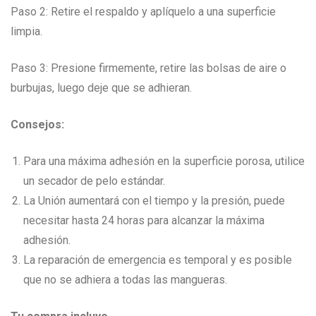
Paso 2: Retire el respaldo y aplíquelo a una superficie
limpia.
Paso 3: Presione firmemente, retire las bolsas de aire o
burbujas, luego deje que se adhieran.
Consejos:
Para una máxima adhesión en la superficie porosa, utilice
un secador de pelo estándar.
La Unión aumentará con el tiempo y la presión, puede
necesitar hasta 24 horas para alcanzar la máxima
adhesión.
La reparación de emergencia es temporal y es posible
que no se adhiera a todas las mangueras.