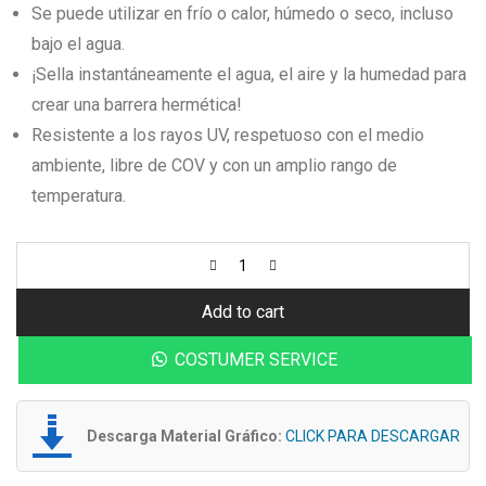
Se puede utilizar en frío o calor, húmedo o seco, incluso
bajo el agua.
¡Sella instantáneamente el agua, el aire y la humedad para
crear una barrera hermética!
Resistente a los rayos UV, respetuoso con el medio
ambiente, libre de COV y con un amplio rango de
temperatura.
Add to cart
COSTUMER SERVICE
Descarga Material Gráfico:
CLICK PARA DESCARGAR