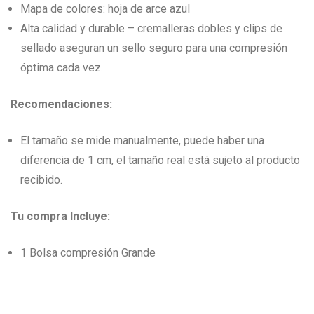
Mapa de colores: hoja de arce azul
Alta calidad y durable – cremalleras dobles y clips de
sellado aseguran un sello seguro para una compresión
óptima cada vez.
Recomendaciones:
El tamaño se mide manualmente, puede haber una
diferencia de 1 cm, el tamaño real está sujeto al producto
recibido.
Tu compra Incluye:
1 Bolsa compresión Grande