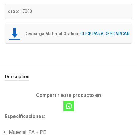
drop:
17000
Descarga Material Gráfico:
CLICK PARA DESCARGAR
Description
Compartir este producto en
Especificaciones:
Material: PA + PE