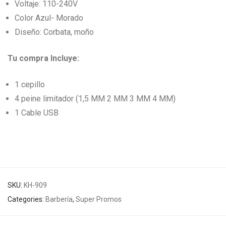
Voltaje: 110-240V
Color Azul- Morado
Diseño: Corbata, moño
Tu compra Incluye:
1 cepillo
4 peine limitador (1,5 MM 2 MM 3 MM 4 MM)
1 Cable USB
SKU:
KH-909
Categories:
Barbería
,
Super Promos