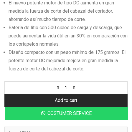
El nuevo potente motor de tipo DC aumenta en gran
medida la fuerza de corte del cabezal del cortador,
ahorrando así mucho tiempo de corte.
Batería de litio con 500 ciclos de carga y descarga, que
puede aumentar la vida útil en un 30% en comparación con
los cortapelos normales.
Diseño compacto con un peso mínimo de 175 gramos. El
potente motor DC mejorado mejora en gran medida la
fuerza de corte del cabezal de corte.
Add to cart
COSTUMER SERVICE