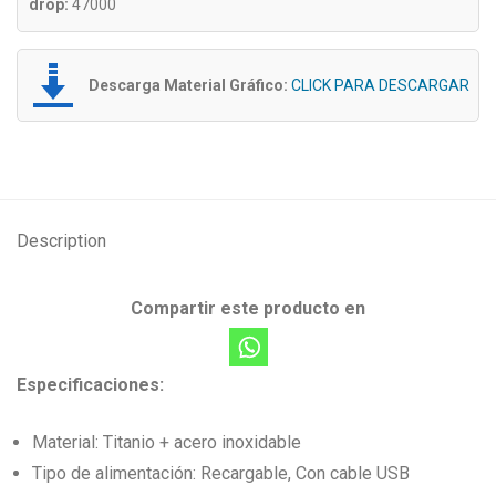
drop:
47000
Descarga Material Gráfico:
CLICK PARA DESCARGAR
Description
Compartir este producto en
Especificaciones:
Material: Titanio + acero inoxidable
Tipo de alimentación: Recargable, Con cable USB