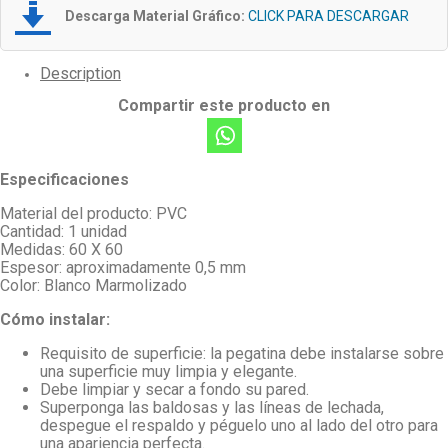
Descarga Material Gráfico:
CLICK PARA DESCARGAR
Description
Compartir este producto en
Especificaciones
Material del producto:
PVC
Cantidad: 1 unidad
Medidas: 60 X 60
Espesor: aproximadamente 0,5 mm
Color: Blanco Marmolizado
Cómo instalar:
Requisito de superficie: la pegatina debe instalarse sobre
una superficie muy limpia y elegante.
Debe limpiar y secar a fondo su pared.
Superponga las baldosas y las líneas de lechada,
despegue el respaldo y péguelo uno al lado del otro para
una apariencia perfecta.