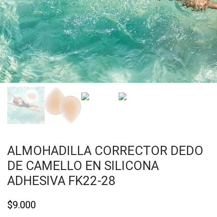
ALMOHADILLA CORRECTOR DEDO
DE CAMELLO EN SILICONA
ADHESIVA FK22-28
$
9.000