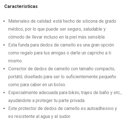
Caracteristicas
Materiales de calidad: está hecho de silicona de grado
médico, por lo que puede ser seguro, saludable y
cómodo de llevar incluso en la piel más sensible.
Esta funda para dedos de camello es una gran opción
como regalo para tus amigas o darte un capricho a ti
mismo.
Corrector de dedos de camello con tamaño compacto,
portátil, diseñado para ser lo suficientemente pequeño
como para caber en un bolso.
Especialmente adecuada para bikini, trajes de baño y etc.,
ayudándote a proteger tu parte privada.
Este protector de dedos de camello es autoadhesivo y
es resistente al agua y al sudor.