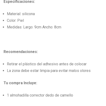
Especificaciones:
Material: silicona
Color: Piel
Medidas: Largo: 9cm Ancho: 8cm
Recomendaciones:
Retirar el plástico del adhesivo antes de colocar
La zona debe estar limpia para evitar malos olores
Tu compra Incluye:
1 almohadilla corrector dedo de camello