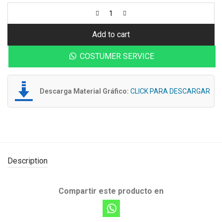
Add to cart
COSTUMER SERVICE
Descarga Material Gráfico:
CLICK PARA DESCARGAR
Description
Compartir este producto en