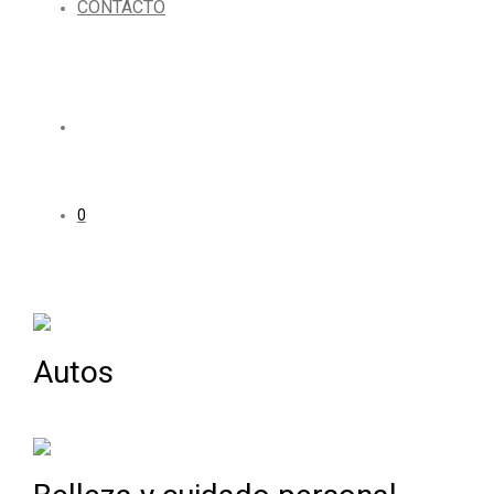
CONTACTO
0
Autos