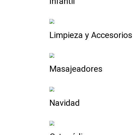
Infantil
Limpieza y Accesorios
Masajeadores
Navidad