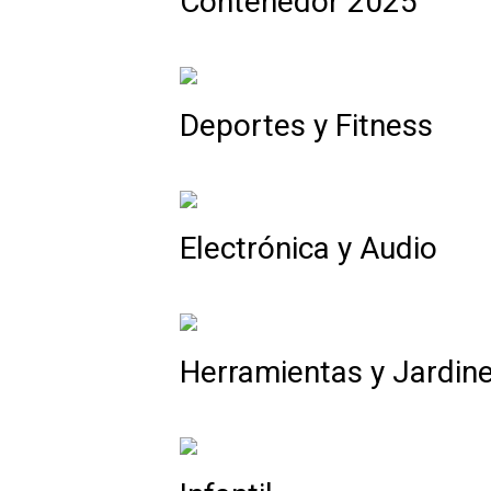
Contenedor 2025
Deportes y Fitness
Electrónica y Audio
Herramientas y Jardine