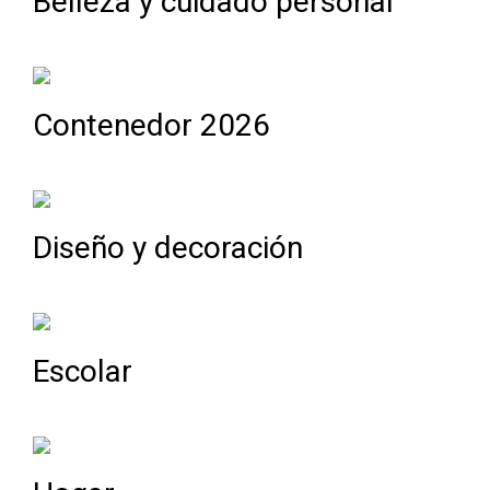
Belleza y cuidado personal
Contenedor 2026
Diseño y decoración
Escolar