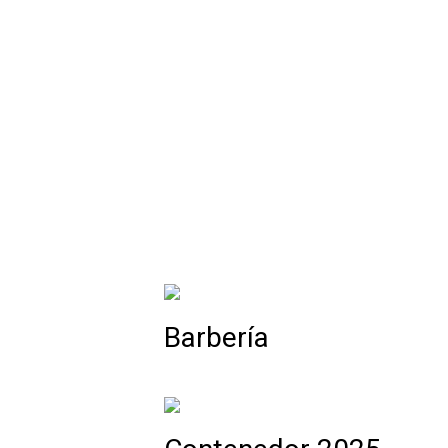
Barbería