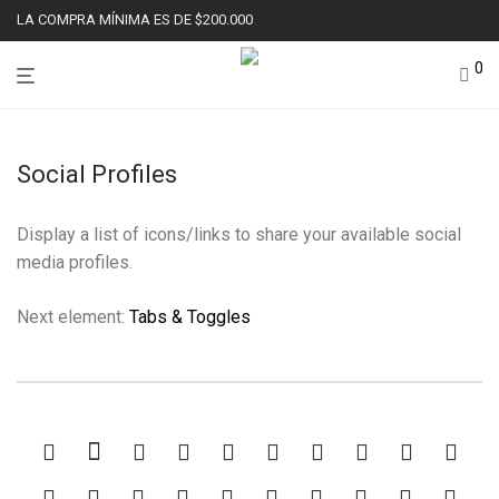
LA COMPRA MÍNIMA ES DE $200.000
0
Social Profiles
Display a list of icons/links to share your available social
media profiles.
Next element:
Tabs & Toggles