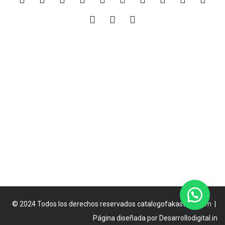
© 2024 Todos los derechos reservados
catalogofakastore.com
|
Página diseñada por
Desarrollodigital.in