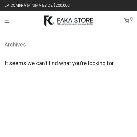
LA COMPRA MÍNIMA ES DE $200.000
0
Archives
It seems we can’t find what you’re looking for.